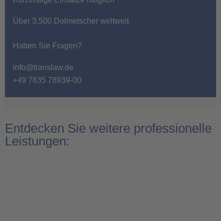
Über 3.500 Dolmetscher weltweit
Haben Sie Fragen?
info@translaw.de
+49 7835 78939-00
Entdecken Sie weitere professionelle
Leistungen: