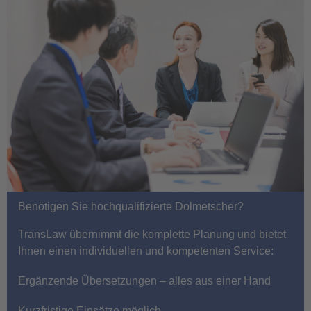
Benötigen Sie hochqualifizierte Dolmetscher?
TransLaw übernimmt die komplette Planung und bietet
Ihnen einen individuellen und kompetenten Service:
Ergänzende Übersetzungen – alles aus einer Hand
Kurzfristige Einsätze möglich