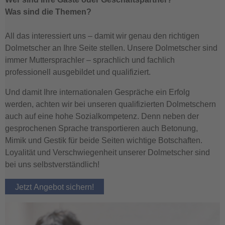
Was sind die Themen?
All das interessiert uns – damit wir genau den richtigen
Dolmetscher an Ihre Seite stellen. Unsere Dolmetscher sind
immer Muttersprachler – sprachlich und fachlich
professionell ausgebildet und qualifiziert.
Und damit Ihre internationalen Gespräche ein Erfolg
werden, achten wir bei unseren qualifizierten Dolmetschern
auch auf eine hohe Sozialkompetenz. Denn neben der
gesprochenen Sprache transportieren auch Betonung,
Mimik und Gestik für beide Seiten wichtige Botschaften.
Loyalität und Verschwiegenheit unserer Dolmetscher sind
bei uns selbstverständlich!
Jetzt Angebot sichern!