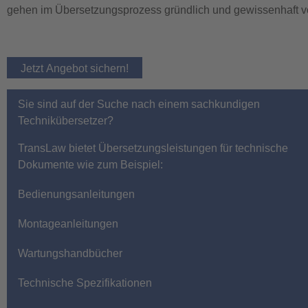
gehen im Übersetzungsprozess gründlich und gewissenhaft vor. 
Jetzt Angebot sichern!
Sie sind auf der Suche nach einem sachkundigen
Technikübersetzer?
TransLaw bietet Übersetzungsleistungen für technische
Dokumente wie zum Beispiel:
Bedienungsanleitungen
Montageanleitungen
Wartungshandbücher
Technische Spezifikationen