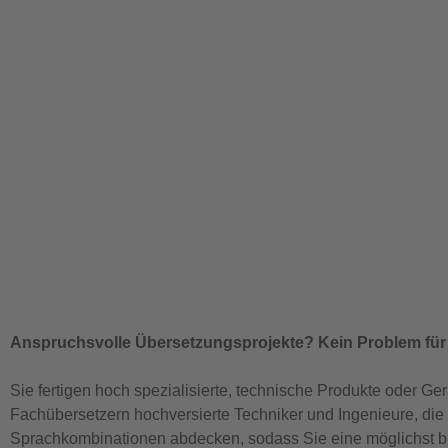
Anspruchsvolle Übersetzungsprojekte? Kein Problem für
Sie fertigen hoch spezialisierte, technische Produkte oder 
Fachübersetzern hochversierte Techniker und Ingenieure, die
Sprachkombinationen abdecken, sodass Sie eine möglichst br