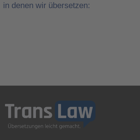
in denen wir übersetzen: