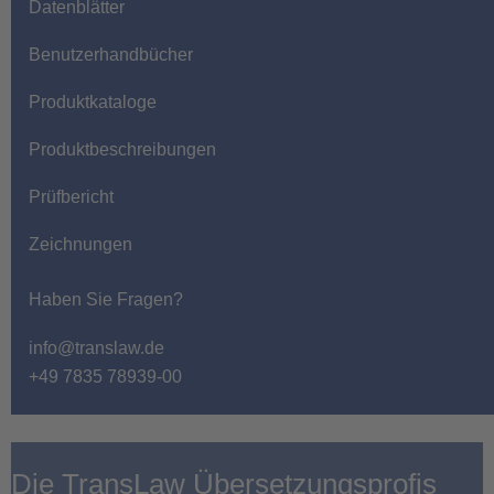
Datenblätter
Benutzerhandbücher
Produktkataloge
Produktbeschreibungen
Prüfbericht
Zeichnungen
Haben Sie Fragen?
info@translaw.de
+49 7835 78939-00
Die TransLaw Übersetzungsprofis