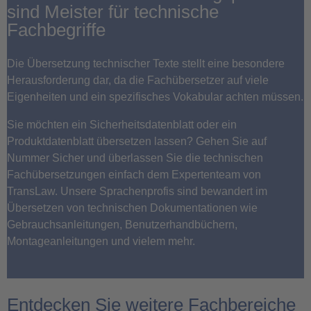
sind Meister für technische
Fachbegriffe
Die Übersetzung technischer Texte stellt eine besondere
Herausforderung dar, da die Fachübersetzer auf viele
Eigenheiten und ein spezifisches Vokabular achten müssen.
Sie möchten ein Sicherheitsdatenblatt oder ein
Produktdatenblatt übersetzen lassen? Gehen Sie auf
Nummer Sicher und überlassen Sie die technischen
Fachübersetzungen einfach dem Expertenteam von
TransLaw. Unsere Sprachenprofis sind bewandert im
Übersetzen von technischen Dokumentationen wie
Gebrauchsanleitungen, Benutzerhandbüchern,
Montageanleitungen und vielem mehr.
Entdecken Sie weitere Fachbereiche