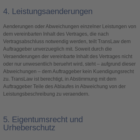
4. Leistungsaenderungen
Aenderungen oder Abweichungen einzelner Leistungen von
dem vereinbarten Inhalt des Vertrages, die nach
Vertragsabschluss notwendig werden, teilt TransLaw dem
Auftraggeber unverzueglich mit. Soweit durch die
Veraenderungen der vereinbarte Inhalt des Vertrages nicht
oder nur unwesentlich beruehrt wird, steht – aufgrund dieser
Abweichungen – dem Auftraggeber kein Kuendigungsrecht
zu. TransLaw ist berechtigt, in Abstimmung mit dem
Auftraggeber Teile des Ablaufes in Abweichung von der
Leistungsbeschreibung zu veraendern.
5. Eigentumsrecht und
Urheberschutz