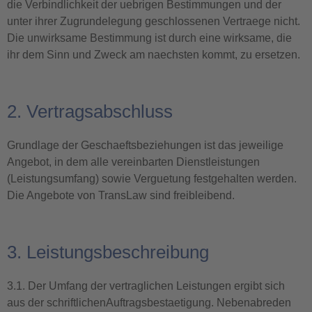
die Verbindlichkeit der uebrigen Bestimmungen und der
unter ihrer Zugrundelegung geschlossenen Vertraege nicht.
Die unwirksame Bestimmung ist durch eine wirksame, die
ihr dem Sinn und Zweck am naechsten kommt, zu ersetzen.
2. Vertragsabschluss
Grundlage der Geschaeftsbeziehungen ist das jeweilige
Angebot, in dem alle vereinbarten Dienstleistungen
(Leistungsumfang) sowie Verguetung festgehalten werden.
Die Angebote von TransLaw sind freibleibend.
3. Leistungsbeschreibung
3.1. Der Umfang der vertraglichen Leistungen ergibt sich
aus der schriftlichenAuftragsbestaetigung. Nebenabreden