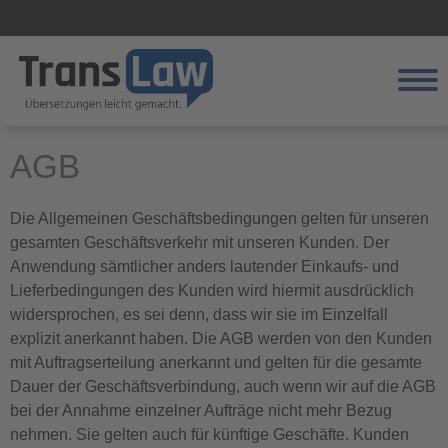
Registrieren
AGB
Leistungen
Die Allgemeinen Geschäftsbedingungen gelten für unseren
gesamten Geschäftsverkehr mit unseren Kunden. Der
Fachbereiche
Anwendung sämtlicher anders lautender Einkaufs- und
Lieferbedingungen des Kunden wird hiermit ausdrücklich
Über uns
widersprochen, es sei denn, dass wir sie im Einzelfall
Kundenportal
explizit anerkannt haben. Die AGB werden von den Kunden
mit Auftragserteilung anerkannt und gelten für die gesamte
Kontakt
Dauer der Geschäftsverbindung, auch wenn wir auf die AGB
bei der Annahme einzelner Aufträge nicht mehr Bezug
nehmen. Sie gelten auch für künftige Geschäfte. Kunden