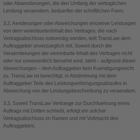
oder Abaenderungen, die den Umfang der vertraglichen
Leistung veraendern, beduerfen der schriftlichen Form.
3.2. Aenderungen oder Abweichungen einzelner Leistungen
von dem vereinbartenInhalt des Vertrages, die nach
Vertragsabschluss notwendig werden, teilt TransLaw dem
Auftraggeber unverzueglich mit. Soweit durch die
Veraenderungen der vereinbarte Inhalt des Vertrages nicht
oder nur unwesentlich beruehrt wird, steht – aufgrund dieser
Abweichungen – dem Auftraggeber kein Kuendigungsrecht
zu. TransLaw ist berechtigt, in Abstimmung mit dem
Auftraggeber Teile des Leistungserbringungsablaufes in
Abweichung von der Leistungsbeschreibung zu veraendern.
3.3. Soweit TransLaw Vertraege zur Durchfuehrung eines
Auftrags mit Dritten schließt, erfolgt ein solcher
Vertragsabschluss im Namen und mit Vollmacht des
Auftraggebers.