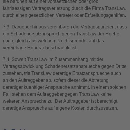
sie beruhen auf einer vorsaetzlichen oder grob
fahrlaessigen Vertragsverletzung durch die Firma TransLaw,
durch einen gesetzlichen Vertreter oder Erfuellungsgehilfen.
7.3. Darueber hinaus vereinbaren die Vertragsparteien, dass
ein Schadenersatzanspruch gegen TransLaw der Hoehe
nach, gleich aus welchem Rechtsgrunde, auf das
vereinbarte Honorar beschraenkt ist.
7.4. Soweit TransLaw im Zusammenhang mit der
Vertragsabwicklung Schadenersatzansprueche gegen Dritte
zustehen, tritt TransLaw derartige Ersatzansprueche auch
an den Auftraggeber ab, sofern dieser die Abtretung
derartiger kuenftiger Ansprueche annimmt. In einem solchen
Fall stehen dem Auftraggeber gegen TransLaw keine
weiteren Ansprueche zu. Der Auftraggeber ist berechtigt,
derartige Ansprueche auf eigene Kosten durchzusetzen.