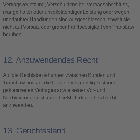
Vertragsverletzung, Verschuldens bei Vertragsabschluss,
mangelhafter oder unvollstaendiger Leistung oder wegen
unerlaubter Handlungen sind ausgeschlossen, soweit sie
nicht auf Vorsatz oder grober Fahrlaessigkeit von TransLaw
beruhen.
12. Anzuwendendes Recht
Auf die Rechtsbeziehungen zwischen Kunden und
TransLaw und auf die Frage eines gueltig zustande
gekommenen Vertrages sowie seiner Vor- und
Nachwirkungen ist ausschließlich deutsches Recht
anzuwenden.
13. Gerichtsstand