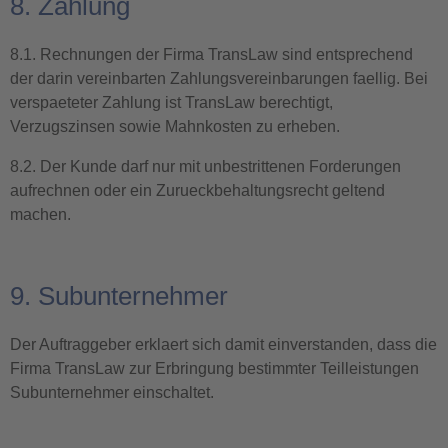
8. Zahlung
8.1. Rechnungen der Firma TransLaw sind entsprechend
der darin vereinbarten Zahlungsvereinbarungen faellig. Bei
verspaeteter Zahlung ist TransLaw berechtigt,
Verzugszinsen sowie Mahnkosten zu erheben.
8.2. Der Kunde darf nur mit unbestrittenen Forderungen
aufrechnen oder ein Zurueckbehaltungsrecht geltend
machen.
9. Subunternehmer
Der Auftraggeber erklaert sich damit einverstanden, dass die
Firma TransLaw zur Erbringung bestimmter Teilleistungen
Subunternehmer einschaltet.