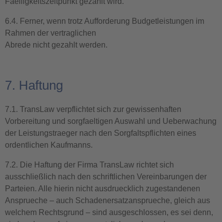
Faelligkeitszeitpunkt gezahlt wird.
6.4. Ferner, wenn trotz Aufforderung Budgetleistungen im
Rahmen der vertraglichen
Abrede nicht gezahlt werden.
7. Haftung
7.1. TransLaw verpflichtet sich zur gewissenhaften
Vorbereitung und sorgfaeltigen Auswahl und Ueberwachung
der Leistungstraeger nach den Sorgfaltspflichten eines
ordentlichen Kaufmanns.
7.2. Die Haftung der Firma TransLaw richtet sich
ausschließlich nach den schriftlichen Vereinbarungen der
Parteien. Alle hierin nicht ausdruecklich zugestandenen
Ansprueche – auch Schadenersatzansprueche, gleich aus
welchem Rechtsgrund – sind ausgeschlossen, es sei denn,