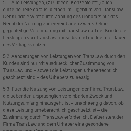
5.1. Alle Leistungen, (z.B. Ideen, Konzepte etc.) auch
einzelne Teile daraus, bleiben im Eigentum von TransLaw.
Der Kunde erwirbt durch Zahlung des Honorars nur das
Recht der Nutzung zum vereinbarten Zweck. Ohne
gegenteilige Vereinbarung mit TransLaw darf der Kunde die
Leistungen von TransLaw nur selbst und nur fuer die Dauer
des Vertrages nutzen.
5.2. Aenderungen von Leistungen von TransLaw durch den
Kunden sind nur mit ausdruecklicher Zustimmung von
TransLaw und – soweit die Leistungen urheberrechtlich
geschuetzt sind – des Urhebers zulaessig.
5.3. Fuer die Nutzung von Leistungen der Firma TransLaw,
die ueber den urspruenglich vereinbarten Zweck und
Nutzungsumfang hinausgeht, ist – unabhaengig davon, ob
diese Leistung urheberechtlich geschuetzt ist – die
Zustimmung durch TransLaw erforderlich. Dafuer steht der
Firma TransLaw und dem Urheber eine gesonderte