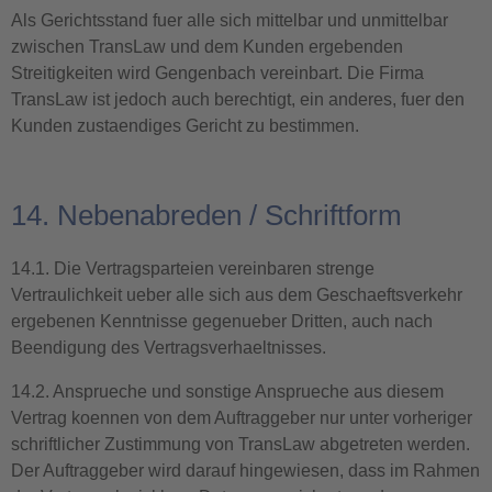
Als Gerichtsstand fuer alle sich mittelbar und unmittelbar
zwischen TransLaw und dem Kunden ergebenden
Streitigkeiten wird Gengenbach vereinbart. Die Firma
TransLaw ist jedoch auch berechtigt, ein anderes, fuer den
Kunden zustaendiges Gericht zu bestimmen.
14. Nebenabreden / Schriftform
14.1. Die Vertragsparteien vereinbaren strenge
Vertraulichkeit ueber alle sich aus dem Geschaeftsverkehr
ergebenen Kenntnisse gegenueber Dritten, auch nach
Beendigung des Vertragsverhaeltnisses.
14.2. Ansprueche und sonstige Ansprueche aus diesem
Vertrag koennen von dem Auftraggeber nur unter vorheriger
schriftlicher Zustimmung von TransLaw abgetreten werden.
Der Auftraggeber wird darauf hingewiesen, dass im Rahmen