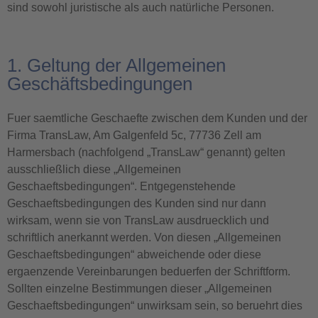
sind sowohl juristische als auch natürliche Personen.
1. Geltung der Allgemeinen
Geschäftsbedingungen
Fuer saemtliche Geschaefte zwischen dem Kunden und der
Firma TransLaw, Am Galgenfeld 5c, 77736 Zell am
Harmersbach (nachfolgend „TransLaw“ genannt) gelten
ausschließlich diese „Allgemeinen
Geschaeftsbedingungen“. Entgegenstehende
Geschaeftsbedingungen des Kunden sind nur dann
wirksam, wenn sie von TransLaw ausdruecklich und
schriftlich anerkannt werden. Von diesen „Allgemeinen
Geschaeftsbedingungen“ abweichende oder diese
ergaenzende Vereinbarungen beduerfen der Schriftform.
Sollten einzelne Bestimmungen dieser „Allgemeinen
Geschaeftsbedingungen“ unwirksam sein, so beruehrt dies