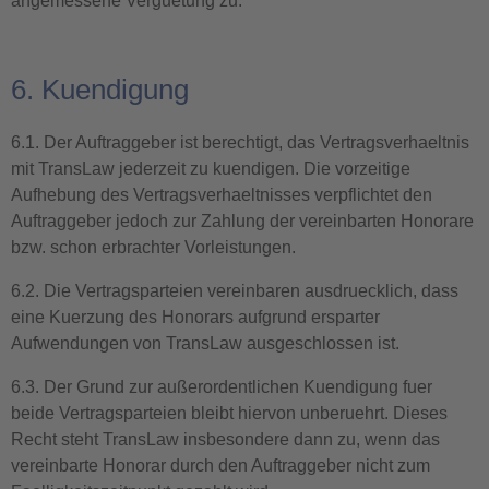
angemessene Verguetung zu.
6. Kuendigung
6.1. Der Auftraggeber ist berechtigt, das Vertragsverhaeltnis
mit TransLaw jederzeit zu kuendigen. Die vorzeitige
Aufhebung des Vertragsverhaeltnisses verpflichtet den
Auftraggeber jedoch zur Zahlung der vereinbarten Honorare
bzw. schon erbrachter Vorleistungen.
6.2. Die Vertragsparteien vereinbaren ausdruecklich, dass
eine Kuerzung des Honorars aufgrund ersparter
Aufwendungen von TransLaw ausgeschlossen ist.
6.3. Der Grund zur außerordentlichen Kuendigung fuer
beide Vertragsparteien bleibt hiervon unberuehrt. Dieses
Recht steht TransLaw insbesondere dann zu, wenn das
vereinbarte Honorar durch den Auftraggeber nicht zum