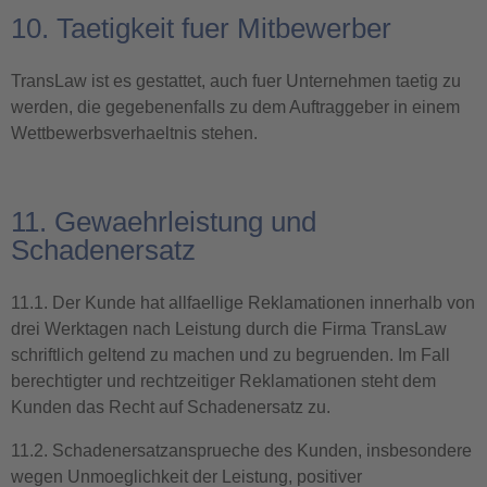
10. Taetigkeit fuer Mitbewerber
TransLaw ist es gestattet, auch fuer Unternehmen taetig zu
werden, die gegebenenfalls zu dem Auftraggeber in einem
Wettbewerbsverhaeltnis stehen.
11. Gewaehrleistung und
Schadenersatz
11.1. Der Kunde hat allfaellige Reklamationen innerhalb von
drei Werktagen nach Leistung durch die Firma TransLaw
schriftlich geltend zu machen und zu begruenden. Im Fall
berechtigter und rechtzeitiger Reklamationen steht dem
Kunden das Recht auf Schadenersatz zu.
11.2. Schadenersatzansprueche des Kunden, insbesondere
wegen Unmoeglichkeit der Leistung, positiver