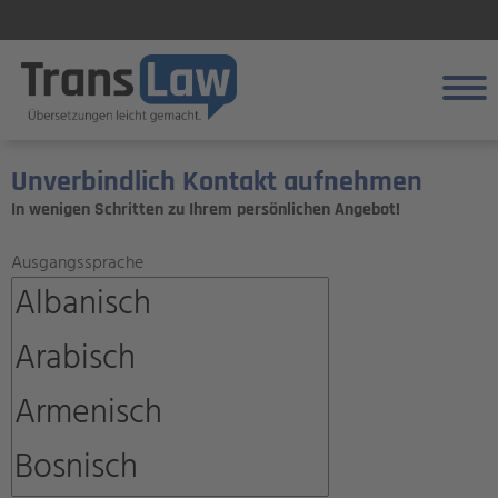
Registrieren
Unverbindlich Kontakt aufnehmen
In wenigen Schritten zu Ihrem persönlichen Angebot!
Leistungen
Ausgangssprache
Fachbereiche
Über uns
Kundenportal
Kontakt