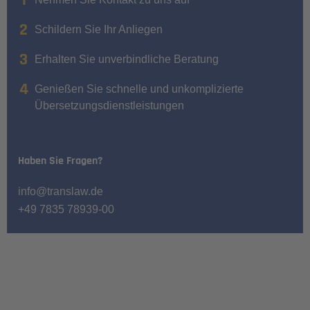
Schildern Sie Ihr Anliegen
Erhalten Sie unverbindliche Beratung
Genießen Sie schnelle und unkomplizierte
Übersetzungsdienstleistungen
Haben Sie Fragen?
info@translaw.de
+49 7835 78939-00