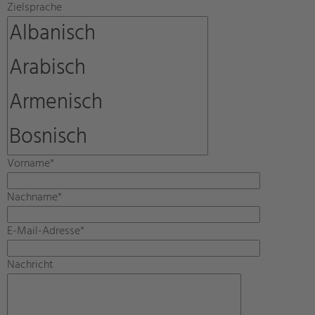
Zielsprache
Vorname*
Nachname*
E-Mail-Adresse*
Nachricht