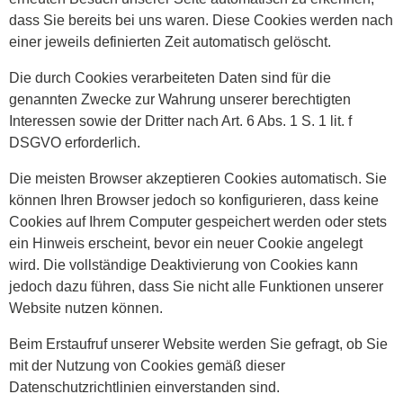
dass Sie bereits bei uns waren. Diese Cookies werden nach
einer jeweils definierten Zeit automatisch gelöscht.
Die durch Cookies verarbeiteten Daten sind für die
genannten Zwecke zur Wahrung unserer berechtigten
Interessen sowie der Dritter nach Art. 6 Abs. 1 S. 1 lit. f
DSGVO erforderlich.
Die meisten Browser akzeptieren Cookies automatisch. Sie
können Ihren Browser jedoch so konfigurieren, dass keine
Cookies auf Ihrem Computer gespeichert werden oder stets
ein Hinweis erscheint, bevor ein neuer Cookie angelegt
wird. Die vollständige Deaktivierung von Cookies kann
jedoch dazu führen, dass Sie nicht alle Funktionen unserer
Website nutzen können.
Beim Erstaufruf unserer Website werden Sie gefragt, ob Sie
mit der Nutzung von Cookies gemäß dieser
Datenschutzrichtlinien einverstanden sind.