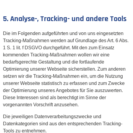
5. Analyse-, Tracking- und andere Tools
Die im Folgenden aufgeführten und von uns eingesetzten
Tracking-Maßnahmen werden auf Grundlage des Art. 6 Abs.
1 S. 1 lit. f DSGVO durchgeführt. Mit den zum Einsatz
kommenden Tracking-Maßnahmen wollen wir eine
bedarfsgerechte Gestaltung und die fortlaufende
Optimierung unserer Webseite sicherstellen. Zum anderen
setzen wir die Tracking-Maßnahmen ein, um die Nutzung
unserer Webseite statistisch zu erfassen und zum Zwecke
der Optimierung unseres Angebotes für Sie auszuwerten.
Diese Interessen sind als berechtigt im Sinne der
vorgenannten Vorschrift anzusehen.
Die jeweiligen Datenverarbeitungszwecke und
Datenkategorien sind aus den entsprechenden Tracking-
Tools zu entnehmen.