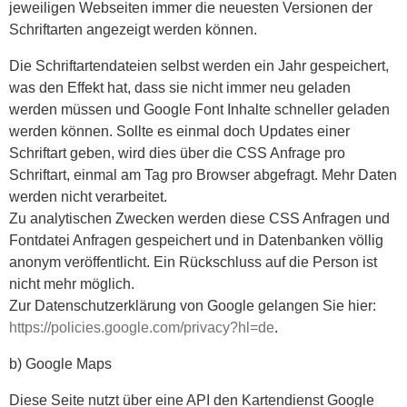
jeweiligen Webseiten immer die neuesten Versionen der
Schriftarten angezeigt werden können.
Die Schriftartendateien selbst werden ein Jahr gespeichert,
was den Effekt hat, dass sie nicht immer neu geladen
werden müssen und Google Font Inhalte schneller geladen
werden können. Sollte es einmal doch Updates einer
Schriftart geben, wird dies über die CSS Anfrage pro
Schriftart, einmal am Tag pro Browser abgefragt. Mehr Daten
werden nicht verarbeitet.
Zu analytischen Zwecken werden diese CSS Anfragen und
Fontdatei Anfragen gespeichert und in Datenbanken völlig
anonym veröffentlicht. Ein Rückschluss auf die Person ist
nicht mehr möglich.
Zur Datenschutzerklärung von Google gelangen Sie hier:
https://policies.google.com/privacy?hl=de
.
b) Google Maps
Diese Seite nutzt über eine API den Kartendienst Google