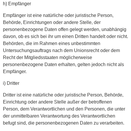
h) Empfänger
Empfänger ist eine natürliche oder juristische Person,
Behörde, Einrichtungen oder andere Stelle, der
personenbezogene Daten offen gelegt werden, unabhängig
davon, ob es sich bei ihr um einen Dritten handelt oder nicht.
Behörden, die im Rahmen eines unbestimmten
Untersuchungsauftrags nach dem Unionsrecht oder dem
Recht der Mitgliedsstaaten möglicherweise
personenbezogene Daten erhalten, gelten jedoch nicht als
Empfänger.
i) Dritter
Dritter ist eine natürliche oder juristische Person, Behörde,
Einrichtung oder andere Stelle außer der betroffenen
Person, dem Verantwortlichen und den Personen, die unter
der unmittelbaren Verantwortung des Verantwortlichen
befugt sind, die personenbezogenen Daten zu verarbeiten.