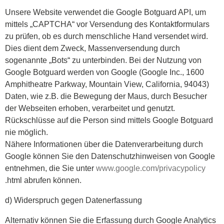
Unsere Website verwendet die Google Botguard API, um
mittels „CAPTCHA“ vor Versendung des Kontaktformulars
zu prüfen, ob es durch menschliche Hand versendet wird.
Dies dient dem Zweck, Massenversendung durch
sogenannte „Bots“ zu unterbinden. Bei der Nutzung von
Google Botguard werden von Google (Google Inc., 1600
Amphitheatre Parkway, Mountain View, California, 94043)
Daten, wie z.B. die Bewegung der Maus, durch Besucher
der Webseiten erhoben, verarbeitet und genutzt.
Rückschlüsse auf die Person sind mittels Google Botguard
nie möglich.
Nähere Informationen über die Datenverarbeitung durch
Google können Sie den Datenschutzhinweisen von Google
entnehmen, die Sie unter
www.google.com/privacypolicy
.html abrufen können.
d) Widerspruch gegen Datenerfassung
Alternativ können Sie die Erfassung durch Google Analytics