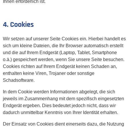
Ihnen erforderlich ist.
4. Cookies
Wir setzen auf unserer Seite Cookies ein. Hierbei handelt es
sich um kleine Dateien, die Ihr Browser automatisch erstellt
und die auf Ihrem Endgerät (Laptop, Tablet, Smartphone
o.ä.) gespeichert werden, wenn Sie unsere Seite besuchen.
Cookies richten auf Ihrem Endgerät keinen Schaden an,
enthalten keine Viren, Trojaner oder sonstige
Schadsoftware.
In dem Cookie werden Informationen abgelegt, die sich
jeweils im Zusammenhang mit dem spezifisch eingesetzten
Endgerät ergeben. Dies bedeutet jedoch nicht, dass wir
dadurch unmittelbar Kenntnis von Ihrer Identität erhalten.
Der Einsatz von Cookies dient einerseits dazu, die Nutzung