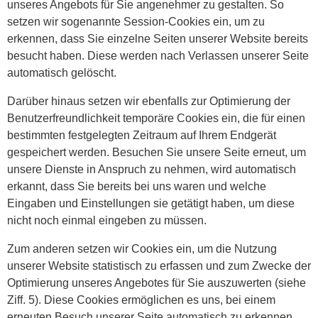
unseres Angebots für Sie angenehmer zu gestalten. So
setzen wir sogenannte Session-Cookies ein, um zu
erkennen, dass Sie einzelne Seiten unserer Website bereits
besucht haben. Diese werden nach Verlassen unserer Seite
automatisch gelöscht.
Darüber hinaus setzen wir ebenfalls zur Optimierung der
Benutzerfreundlichkeit temporäre Cookies ein, die für einen
bestimmten festgelegten Zeitraum auf Ihrem Endgerät
gespeichert werden. Besuchen Sie unsere Seite erneut, um
unsere Dienste in Anspruch zu nehmen, wird automatisch
erkannt, dass Sie bereits bei uns waren und welche
Eingaben und Einstellungen sie getätigt haben, um diese
nicht noch einmal eingeben zu müssen.
Zum anderen setzen wir Cookies ein, um die Nutzung
unserer Website statistisch zu erfassen und zum Zwecke der
Optimierung unseres Angebotes für Sie auszuwerten (siehe
Ziff. 5). Diese Cookies ermöglichen es uns, bei einem
erneuten Besuch unserer Seite automatisch zu erkennen,