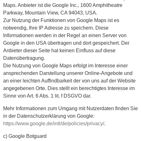
Maps. Anbieter ist die Google Inc., 1600 Amphitheatre
Parkway, Mountain View, CA 94043, USA.
Zur Nutzung der Funktionen von Google Maps ist es
notwendig, Ihre IP Adresse zu speichern. Diese
Informationen werden in der Regel an einen Server von
Google in den USA übertragen und dort gespeichert. Der
Anbieter dieser Seite hat keinen Einfluss auf diese
Datenübertragung.
Die Nutzung von Google Maps erfolgt im Interesse einer
ansprechenden Darstellung unserer Online-Angebote und
an einer leichten Auffindbarkeit der von uns auf der Website
angegebenen Orte. Dies stellt ein berechtigtes Interesse im
Sinne von Art. 6 Abs. 1 lit. f DSGVO dar.
Mehr Informationen zum Umgang mit Nutzerdaten finden Sie
in der Datenschutzerklärung von Google:
https://www.google.de/intl/de/policies/privacy/
.
c) Google Botguard