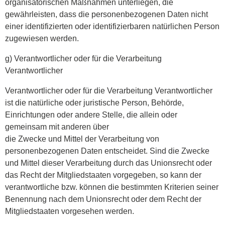
organisatorischen Maßnahmen unterliegen, die
gewährleisten, dass die personenbezogenen Daten nicht
einer identifizierten oder identifizierbaren natürlichen Person
zugewiesen werden.
g) Verantwortlicher oder für die Verarbeitung
Verantwortlicher
Verantwortlicher oder für die Verarbeitung Verantwortlicher
ist die natürliche oder juristische Person, Behörde,
Einrichtungen oder andere Stelle, die allein oder
gemeinsam mit anderen über
die Zwecke und Mittel der Verarbeitung von
personenbezogenen Daten entscheidet. Sind die Zwecke
und Mittel dieser Verarbeitung durch das Unionsrecht oder
das Recht der Mitgliedstaaten vorgegeben, so kann der
verantwortliche bzw. können die bestimmten Kriterien seiner
Benennung nach dem Unionsrecht oder dem Recht der
Mitgliedstaaten vorgesehen werden.