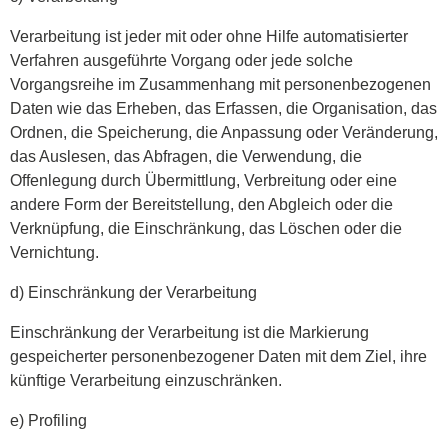
Verarbeitung ist jeder mit oder ohne Hilfe automatisierter
Verfahren ausgeführte Vorgang oder jede solche
Vorgangsreihe im Zusammenhang mit personenbezogenen
Daten wie das Erheben, das Erfassen, die Organisation, das
Ordnen, die Speicherung, die Anpassung oder Veränderung,
das Auslesen, das Abfragen, die Verwendung, die
Offenlegung durch Übermittlung, Verbreitung oder eine
andere Form der Bereitstellung, den Abgleich oder die
Verknüpfung, die Einschränkung, das Löschen oder die
Vernichtung.
d) Einschränkung der Verarbeitung
Einschränkung der Verarbeitung ist die Markierung
gespeicherter personenbezogener Daten mit dem Ziel, ihre
künftige Verarbeitung einzuschränken.
e) Profiling