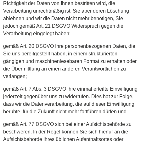
Richtigkeit der Daten von Ihnen bestritten wird, die
Verarbeitung unrechtmäßig ist, Sie aber deren Löschung
ablehnen und wir die Daten nicht mehr benötigen, Sie
jedoch gemäß Art. 21 DSGVO Widerspruch gegen die
Verarbeitung eingelegt haben;
gemäß Art. 20 DSGVO Ihre personenbezogenen Daten, die
Sie uns bereitgestellt haben, in einem strukturierten,
gängigen und maschinenlesebaren Format zu erhalten oder
die Übermittlung an einen anderen Verantwortlichen zu
verlangen;
gemäß Art. 7 Abs. 3 DSGVO Ihre einmal erteilte Einwilligung
jederzeit gegenüber uns zu widerrufen. Dies hat zur Folge,
dass wir die Datenverarbeitung, die auf dieser Einwilligung
beruhte, für die Zukunft nicht mehr fortführen dürfen und
gemäß Art. 77 DSGVO sich bei einer Aufsichtsbehörde zu
beschweren. In der Regel können Sie sich hierfür an die
Aufsichtsbehörde Ihres üblichen Aufenthaltsortes oder