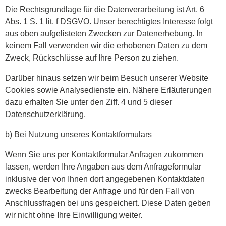
Die Rechtsgrundlage für die Datenverarbeitung ist Art. 6
Abs. 1 S. 1 lit. f DSGVO. Unser berechtigtes Interesse folgt
aus oben aufgelisteten Zwecken zur Datenerhebung. In
keinem Fall verwenden wir die erhobenen Daten zu dem
Zweck, Rückschlüsse auf Ihre Person zu ziehen.
Darüber hinaus setzen wir beim Besuch unserer Website
Cookies sowie Analysedienste ein. Nähere Erläuterungen
dazu erhalten Sie unter den Ziff. 4 und 5 dieser
Datenschutzerklärung.
b) Bei Nutzung unseres Kontaktformulars
Wenn Sie uns per Kontaktformular Anfragen zukommen
lassen, werden Ihre Angaben aus dem Anfrageformular
inklusive der von Ihnen dort angegebenen Kontaktdaten
zwecks Bearbeitung der Anfrage und für den Fall von
Anschlussfragen bei uns gespeichert. Diese Daten geben
wir nicht ohne Ihre Einwilligung weiter.