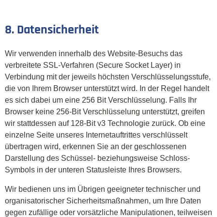
8. Datensicherheit
Wir verwenden innerhalb des Website-Besuchs das
verbreitete SSL-Verfahren (Secure Socket Layer) in
Verbindung mit der jeweils höchsten Verschlüsselungsstufe,
die von Ihrem Browser unterstützt wird. In der Regel handelt
es sich dabei um eine 256 Bit Verschlüsselung. Falls Ihr
Browser keine 256-Bit Verschlüsselung unterstützt, greifen
wir stattdessen auf 128-Bit v3 Technologie zurück. Ob eine
einzelne Seite unseres Internetauftrittes verschlüsselt
übertragen wird, erkennen Sie an der geschlossenen
Darstellung des Schüssel- beziehungsweise Schloss-
Symbols in der unteren Statusleiste Ihres Browsers.
Wir bedienen uns im Übrigen geeigneter technischer und
organisatorischer Sicherheitsmaßnahmen, um Ihre Daten
gegen zufällige oder vorsätzliche Manipulationen, teilweisen