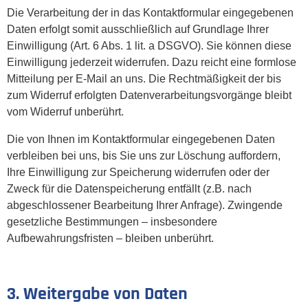
Die Verarbeitung der in das Kontaktformular eingegebenen
Daten erfolgt somit ausschließlich auf Grundlage Ihrer
Einwilligung (Art. 6 Abs. 1 lit. a DSGVO). Sie können diese
Einwilligung jederzeit widerrufen. Dazu reicht eine formlose
Mitteilung per E-Mail an uns. Die Rechtmäßigkeit der bis
zum Widerruf erfolgten Datenverarbeitungsvorgänge bleibt
vom Widerruf unberührt.
Die von Ihnen im Kontaktformular eingegebenen Daten
verbleiben bei uns, bis Sie uns zur Löschung auffordern,
Ihre Einwilligung zur Speicherung widerrufen oder der
Zweck für die Datenspeicherung entfällt (z.B. nach
abgeschlossener Bearbeitung Ihrer Anfrage). Zwingende
gesetzliche Bestimmungen – insbesondere
Aufbewahrungsfristen – bleiben unberührt.
3. Weitergabe von Daten