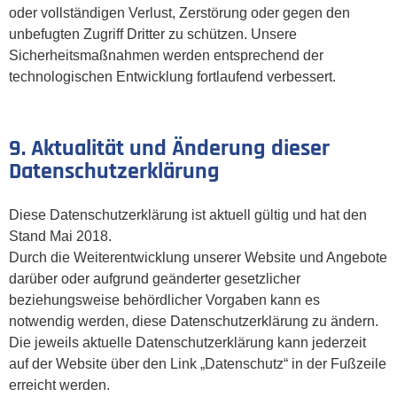
oder vollständigen Verlust, Zerstörung oder gegen den
unbefugten Zugriff Dritter zu schützen. Unsere
Sicherheitsmaßnahmen werden entsprechend der
technologischen Entwicklung fortlaufend verbessert.
9. Aktualität und Änderung dieser
Datenschutzerklärung
Diese Datenschutzerklärung ist aktuell gültig und hat den
Stand Mai 2018.
Durch die Weiterentwicklung unserer Website und Angebote
darüber oder aufgrund geänderter gesetzlicher
beziehungsweise behördlicher Vorgaben kann es
notwendig werden, diese Datenschutzerklärung zu ändern.
Die jeweils aktuelle Datenschutzerklärung kann jederzeit
auf der Website über den Link „Datenschutz“ in der Fußzeile
erreicht werden.