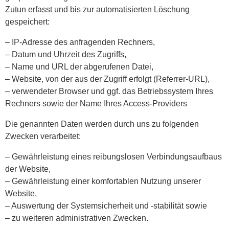
Zutun erfasst und bis zur automatisierten Löschung
gespeichert:
– IP-Adresse des anfragenden Rechners,
– Datum und Uhrzeit des Zugriffs,
– Name und URL der abgerufenen Datei,
– Website, von der aus der Zugriff erfolgt (Referrer-URL),
– verwendeter Browser und ggf. das Betriebssystem Ihres
Rechners sowie der Name Ihres Access-Providers
Die genannten Daten werden durch uns zu folgenden
Zwecken verarbeitet:
– Gewährleistung eines reibungslosen Verbindungsaufbaus
der Website,
– Gewährleistung einer komfortablen Nutzung unserer
Website,
– Auswertung der Systemsicherheit und -stabilität sowie
– zu weiteren administrativen Zwecken.