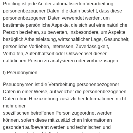
Profiling ist jede Art der automatisierten Verarbeitung
personenbezogener Daten, die darin besteht, dass diese
personenbezogenen Daten verwendet werden, um
bestimmte persönliche Aspekte, die sich auf eine natürliche
Person beziehen, zu bewerten, insbesondere, um Aspekte
bezüglich Arbeitsleistung, wirtschaftlicher Lage, Gesundheit,
persönliche Vorlieben, Interessen, Zuverlässigkeit,
Verhalten, Aufenthaltsort oder Ortswechsel dieser
natürlichen Person zu analysieren oder vorherzusagen.
f) Pseudonymen
Pseudonymen ist die Verarbeitung personenbezogener
Daten in einer Weise, auf welcher die personenbezogenen
Daten ohne Hinzuziehung zusätzlicher Informationen nicht
mehr einer
spezifischen betroffenen Person zugeordnet werden
können, sofern diese mit zusätzlichen Informationen
gesondert aufbewahrt werden und technischen und