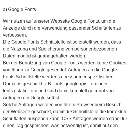
a) Google Fonts
Wir nutzen auf unserer Webseite Google Fonts, um die
Anzeige durch die Verwendung passender Schriftarten zu
verbessern.
Die Google Fonts Schnittstelle ist so erstellt worden, dass
die Nutzung und Speicherung von personenbezogenen
Daten möglichst geringgehalten werden.
Bei der Benutzung von Google Fonts werden keine Cookies
von Ihnen zu Google gesendet. Anfragen an die Google
Fonts Schnittstelle werden zu ressourcenspezifischen
Domains geschickt, z.B. fonts.googleapis.com oder
fonts.gstatic.com und sind damit komplett getrennt von
Anfragen ein Google selbst.
Solche Anfragen werden von Ihrem Browser beim Besuch
der Webseite geschickt, damit die Schnittstelle die korrekten
Schriftarten ausgeben kann. CSS Anfragen werden dabei für
einen Tag gespeichert, was notwendig ist, damit auf den