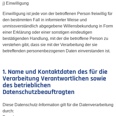
j) Einwilligung
Einwilligung ist jede von der betroffenen Person freiwillig für
den bestimmten Fall in informierter Weise und
unmissverständlich abgegebene Willensbekundung in Form
einer Erklärung oder einer sonstigen eindeutigen
bestätigenden Handlung, mit der die betroffene Person zu
verstehen gibt, dass sie mit der Verarbeitung der sie
betreffenden personenbezogenen Daten einverstanden ist.
1. Name und Kontaktdaten des für die
Verarbeitung Verantwortlichen sowie
des betrieblichen
Datenschutzbeauftragten
Diese Datenschutz-Information gilt für die Datenverarbeitung
durch: