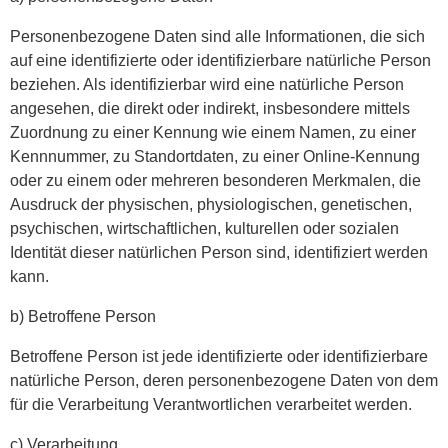
Personenbezogene Daten sind alle Informationen, die sich
auf eine identifizierte oder identifizierbare natürliche Person
beziehen. Als identifizierbar wird eine natürliche Person
angesehen, die direkt oder indirekt, insbesondere mittels
Zuordnung zu einer Kennung wie einem Namen, zu einer
Kennnummer, zu Standortdaten, zu einer Online-Kennung
oder zu einem oder mehreren besonderen Merkmalen, die
Ausdruck der physischen, physiologischen, genetischen,
psychischen, wirtschaftlichen, kulturellen oder sozialen
Identität dieser natürlichen Person sind, identifiziert werden
kann.
b) Betroffene Person
Betroffene Person ist jede identifizierte oder identifizierbare
natürliche Person, deren personenbezogene Daten von dem
für die Verarbeitung Verantwortlichen verarbeitet werden.
c) Verarbeitung