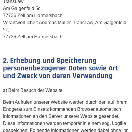
TransLaw
Am Galgenfeld 5c
77736 Zell am Harmersbach
Verantwortlicher: Andreas Müller, TransLaw, Am Galgenfeld
5c,
77736 Zell am Harmersbach
2. Erhebung und Speicherung
personenbezogener Daten sowie Art
und Zweck von deren Verwendung
a) Beim Besuch der Website
Beim Aufrufen unserer Website werden durch den auf Ihrem
Endgerät zum Einsatz kommenden Browser automatisch
Informationen an den Server unserer Website gesendet.
Diese Informationen werden temporär in einem sog. Logfile
gespeichert. Folgende Informationen werden dabei ohne Ihr