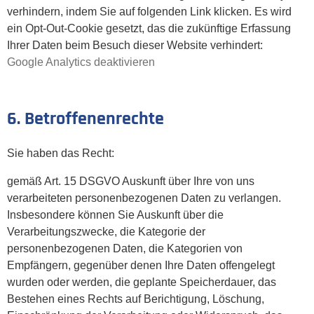
verhindern, indem Sie auf folgenden Link klicken. Es wird
ein Opt-Out-Cookie gesetzt, das die zukünftige Erfassung
Ihrer Daten beim Besuch dieser Website verhindert:
Google Analytics deaktivieren
6. Betroffenenrechte
Sie haben das Recht:
gemäß Art. 15 DSGVO Auskunft über Ihre von uns
verarbeiteten personenbezogenen Daten zu verlangen.
Insbesondere können Sie Auskunft über die
Verarbeitungszwecke, die Kategorie der
personenbezogenen Daten, die Kategorien von
Empfängern, gegenüber denen Ihre Daten offengelegt
wurden oder werden, die geplante Speicherdauer, das
Bestehen eines Rechts auf Berichtigung, Löschung,