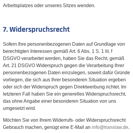
Arbeitsplatzes oder unseres Sitzes wenden.
7. Widerspruchsrecht
Sofern Ihre personenbezogenen Daten auf Grundlage von
berechtigten Interessen gemäß Art. 6 Abs. 1 S. 1 lit. f
DSGVO verarbeitet werden, haben Sie das Recht, gemäß
Art. 21 DSGVO Widerspruch gegen die Verarbeitung Ihrer
personenbezogenen Daten einzulegen, soweit dafür Gründe
vorliegen, die sich aus Ihrer besonderen Situation ergeben
oder sich der Widerspruch gegen Direktwerbung richtet. Im
letzteren Fall haben Sie ein generelles Widerspruchsrecht,
das ohne Angabe einer besonderen Situation von uns
umgesetzt wird.
Möchten Sie von Ihrem Widerrufs- oder Widerspruchsrecht
Gebrauch machen, genügt eine E-Mail an
info@translaw.de
.