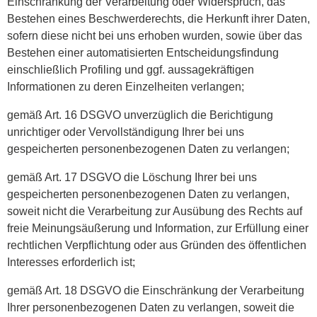
Einschränkung der Verarbeitung oder Widerspruch, das
Bestehen eines Beschwerderechts, die Herkunft ihrer Daten,
sofern diese nicht bei uns erhoben wurden, sowie über das
Bestehen einer automatisierten Entscheidungsfindung
einschließlich Profiling und ggf. aussagekräftigen
Informationen zu deren Einzelheiten verlangen;
gemäß Art. 16 DSGVO unverzüglich die Berichtigung
unrichtiger oder Vervollständigung Ihrer bei uns
gespeicherten personenbezogenen Daten zu verlangen;
gemäß Art. 17 DSGVO die Löschung Ihrer bei uns
gespeicherten personenbezogenen Daten zu verlangen,
soweit nicht die Verarbeitung zur Ausübung des Rechts auf
freie Meinungsäußerung und Information, zur Erfüllung einer
rechtlichen Verpflichtung oder aus Gründen des öffentlichen
Interesses erforderlich ist;
gemäß Art. 18 DSGVO die Einschränkung der Verarbeitung
Ihrer personenbezogenen Daten zu verlangen, soweit die