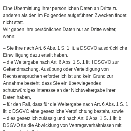
Eine Übermittlung Ihrer persönlichen Daten an Dritte zu
anderen als den im Folgenden aufgeführten Zwecken findet
nicht statt.
Wir geben Ihre persönlichen Daten nur an Dritte weiter,
wenn:
– Sie Ihre nach Art. 6 Abs. 1 S. 1 lit. a DSGVO ausdrückliche
Einwilligung dazu erteilt haben,
– die Weitergabe nach Art. 6 Abs. 1 S. 1 lit. f DSGVO zur
Geltendmachung, Ausübung oder Verteidigung von
Rechtsansprüchen erforderlich ist und kein Grund zur
Annahme besteht, dass Sie ein überwiegendes
schutzwürdiges Interesse an der Nichtweitergabe Ihrer
Daten haben,
– für den Fall, dass für die Weitergabe nach Art. 6 Abs. 1 S. 1
lit. c DSGVO eine gesetzliche Verpflichtung besteht, sowie
– dies gesetzlich zulässig und nach Art. 6 Abs. 1 S. 1 lit. b
DSGVO für die Abwicklung von Vertragsverhältnissen mit