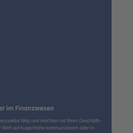
er im Finanzwesen
anzsektor tätig und möchten mit Ihren Geschäfts­
ler Welt auf Augenhöhe kommunizieren oder in