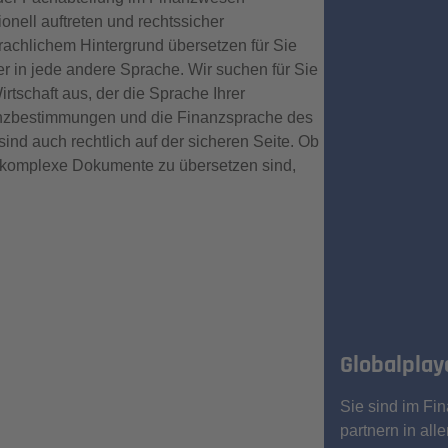
onell auftreten und rechtssicher
achlichem Hintergrund übersetzen für Sie
r in jede andere Sprache. Wir suchen für Sie
tschaft aus, der die Sprache Ihrer
nanzbestimmungen und die Finanzsprache des
sind auch rechtlich auf der sicheren Seite. Ob
d komplexe Dokumente zu übersetzen sind,
Globalplay
Sie sind im Fin
partnern in al